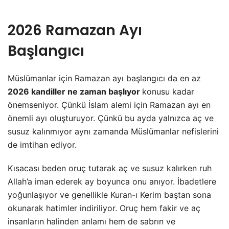
2026 Ramazan Ayı
Başlangıcı
Müslümanlar için Ramazan ayı başlangıcı da en az
2026 kandiller ne zaman başlıyor
konusu kadar
önemseniyor. Çünkü İslam alemi için Ramazan ayı en
önemli ayı oluşturuyor. Çünkü bu ayda yalnızca aç ve
susuz kalınmıyor aynı zamanda Müslümanlar nefislerini
de imtihan ediyor.
Kısacası beden oruç tutarak aç ve susuz kalırken ruh
Allah’a iman ederek ay boyunca onu anıyor. İbadetlere
yoğunlaşıyor ve genellikle Kuran-ı Kerim baştan sona
okunarak hatimler indiriliyor. Oruç hem fakir ve aç
insanların halinden anlamı hem de sabrın ve