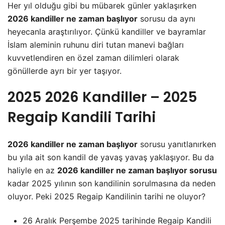
Her yıl olduğu gibi bu mübarek günler yaklaşırken
2026 kandiller ne zaman başlıyor
sorusu da aynı
heyecanla araştırılıyor. Çünkü kandiller ve bayramlar
İslam aleminin ruhunu diri tutan manevi bağları
kuvvetlendiren en özel zaman dilimleri olarak
gönüllerde ayrı bir yer taşıyor.
2025 2026 Kandiller – 2025
Regaip Kandili Tarihi
2026 kandiller ne zaman başlıyor
sorusu yanıtlanırken
bu yıla ait son kandil de yavaş yavaş yaklaşıyor. Bu da
haliyle en az
2026 kandiller ne zaman başlıyor
sorusu
kadar 2025 yılının son kandilinin sorulmasına da neden
oluyor. Peki 2025 Regaip Kandilinin tarihi ne oluyor?
26 Aralık Perşembe 2025 tarihinde Regaip Kandili