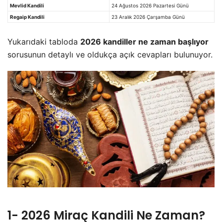
Mevlid Kandili
24 Ağustos 2026 Pazartesi Günü
Regaip Kandili
23 Aralık 2026 Çarşamba Günü
Yukarıdaki tabloda
2026 kandiller ne zaman başlıyor
sorusunun detaylı ve oldukça açık cevapları bulunuyor.
1- 2026 Miraç Kandili Ne Zaman?