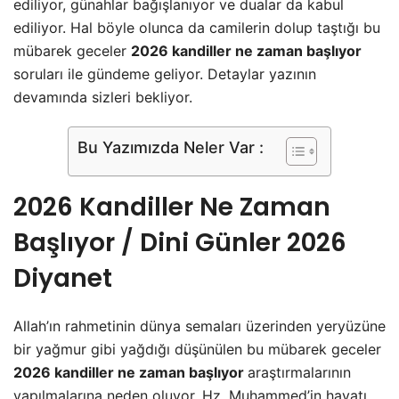
ediliyor, günahlar bağışlanıyor ve dualar da kabul
ediliyor. Hal böyle olunca da camilerin dolup taştığı bu
mübarek geceler
2026 kandiller ne zaman başlıyor
soruları ile gündeme geliyor. Detaylar yazının
devamında sizleri bekliyor.
Bu Yazımızda Neler Var :
2026 Kandiller Ne Zaman
Başlıyor / Dini Günler 2026
Diyanet
Allah’ın rahmetinin dünya semaları üzerinden yeryüzüne
bir yağmur gibi yağdığı düşünülen bu mübarek geceler
2026 kandiller ne zaman başlıyor
araştırmalarının
yapılmalarına neden oluyor. Hz. Muhammed’in hayatı