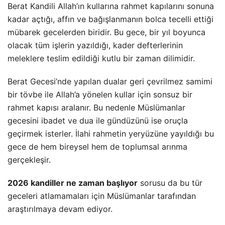
Berat Kandili Allah’ın kullarına rahmet kapılarını sonuna
kadar açtığı, affın ve bağışlanmanın bolca tecelli ettiği
mübarek gecelerden biridir. Bu gece, bir yıl boyunca
olacak tüm işlerin yazıldığı, kader defterlerinin
meleklere teslim edildiği kutlu bir zaman dilimidir.
Berat Gecesi’nde yapılan dualar geri çevrilmez samimi
bir tövbe ile Allah’a yönelen kullar için sonsuz bir
rahmet kapısı aralanır. Bu nedenle Müslümanlar
gecesini ibadet ve dua ile gündüzünü ise oruçla
geçirmek isterler. İlahi rahmetin yeryüzüne yayıldığı bu
gece de hem bireysel hem de toplumsal arınma
gerçekleşir.
2026 kandiller ne zaman başlıyor
sorusu da bu tür
geceleri atlamamaları için Müslümanlar tarafından
araştırılmaya devam ediyor.