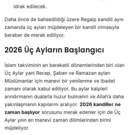
idrak edilecek.
Daha önce de bahsedildiği üzere Regaip kandili aynı
zamanda üç ayları müjdeleyen bir kandil olmasıyla
beraber de merak ediliyor.
2026 Üç Ayların Başlangıcı
İslam takviminin en bereketli dönemlerinden biri olan
Üç Aylar yani Recep, Şaban ve Ramazan ayları
Müslümanlar için manevi bir yenilenme ve ibadet
zamanı olarak kabul ediliyor. Bu aylar kalpleri
arındırmanın dualarla huzur bulmanın ve Allah’a daha
yakınlaşmanın kapılarını aralıyor.
2026 kandiller ne
zaman başlıyor
sorusunu merak edenler için de Üç
Aylar yılın en manevi zaman dilimlerinden birini
müjdeliyor.