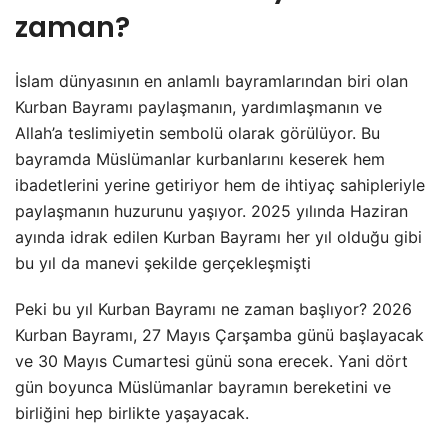
zaman?
İslam dünyasının en anlamlı bayramlarından biri olan
Kurban Bayramı paylaşmanın, yardımlaşmanın ve
Allah’a teslimiyetin sembolü olarak görülüyor. Bu
bayramda Müslümanlar kurbanlarını keserek hem
ibadetlerini yerine getiriyor hem de ihtiyaç sahipleriyle
paylaşmanın huzurunu yaşıyor. 2025 yılında Haziran
ayında idrak edilen Kurban Bayramı her yıl olduğu gibi
bu yıl da manevi şekilde gerçekleşmişti
Peki bu yıl Kurban Bayramı ne zaman başlıyor? 2026
Kurban Bayramı, 27 Mayıs Çarşamba günü başlayacak
ve 30 Mayıs Cumartesi günü sona erecek. Yani dört
gün boyunca Müslümanlar bayramın bereketini ve
birliğini hep birlikte yaşayacak.