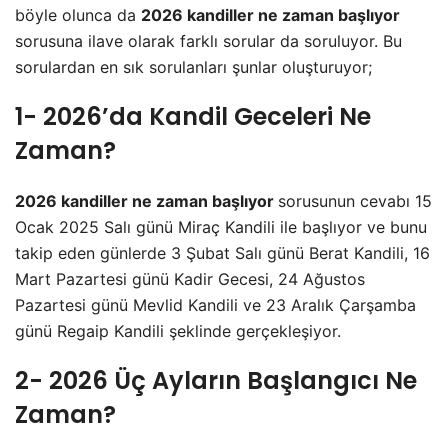
böyle olunca da
2026 kandiller ne zaman başlıyor
sorusuna ilave olarak farklı sorular da soruluyor. Bu
sorulardan en sık sorulanları şunlar oluşturuyor;
1- 2026’da Kandil Geceleri Ne
Zaman?
2026 kandiller ne zaman başlıyor
sorusunun cevabı 15
Ocak 2025 Salı günü Miraç Kandili ile başlıyor ve bunu
takip eden günlerde 3 Şubat Salı günü Berat Kandili, 16
Mart Pazartesi günü Kadir Gecesi, 24 Ağustos
Pazartesi günü Mevlid Kandili ve 23 Aralık Çarşamba
günü Regaip Kandili şeklinde gerçekleşiyor.
2- 2026 Üç Ayların Başlangıcı Ne
Zaman?