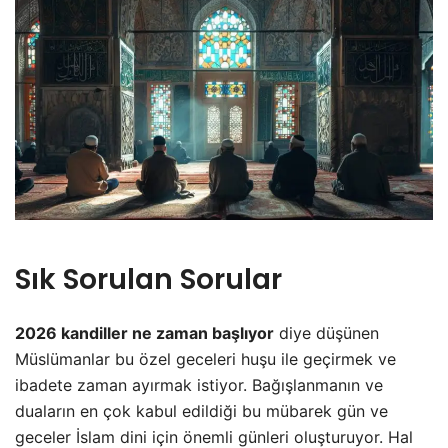
Sık Sorulan Sorular
2026 kandiller ne zaman başlıyor
diye düşünen
Müslümanlar bu özel geceleri huşu ile geçirmek ve
ibadete zaman ayırmak istiyor. Bağışlanmanın ve
duaların en çok kabul edildiği bu mübarek gün ve
geceler İslam dini için önemli günleri oluşturuyor. Hal