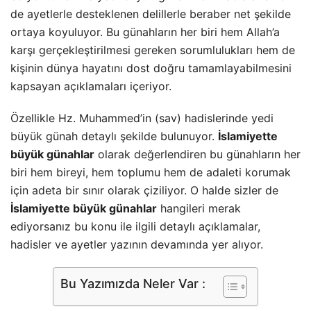
de ayetlerle desteklenen delillerle beraber net şekilde
ortaya koyuluyor. Bu günahların her biri hem Allah’a
karşı gerçekleştirilmesi gereken sorumlulukları hem de
kişinin dünya hayatını dost doğru tamamlayabilmesini
kapsayan açıklamaları içeriyor.
Özellikle Hz. Muhammed’in (sav) hadislerinde yedi
büyük günah detaylı şekilde bulunuyor.
İslamiyette
büyük günahlar
olarak değerlendiren bu günahların her
biri hem bireyi, hem toplumu hem de adaleti korumak
için adeta bir sınır olarak çiziliyor. O halde sizler de
İslamiyette büyük günahlar
hangileri merak
ediyorsanız bu konu ile ilgili detaylı açıklamalar,
hadisler ve ayetler yazının devamında yer alıyor.
Bu Yazımızda Neler Var :