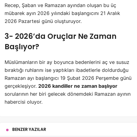
Recep, Şaban ve Ramazan ayından oluşan bu üç
mübarek ayın 2026 yılındaki başlangıcını 21 Aralık
2026 Pazartesi günü oluşturuyor.
3- 2026’da Oruçlar Ne Zaman
Başlıyor?
Müslümanların bir ay boyunca bedenlerini aç ve susuz
bıraktığı ruhlarını ise yaptıkları ibadetlerle doldurduğu
Ramazan ayı başlangıcı 19 Şubat 2026 Perşembe günü
gerçekleşiyor.
2026 kandiller ne zaman başlıyor
sorularının her biri gelecek dönemdeki Ramazan ayının
habercisi oluyor.
BENZER YAZILAR