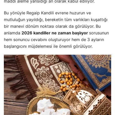
maddi aleme yansıdığı an olarak kabul ediliyor.
Bu yönüyle Regaip Kandili evrene huzurun ve
mutluluğun yayıldığı, bereketin tüm varlıkları kuşattığı
bir manevi dönüm noktası olarak da görülüyor. Bu
anlamda
2026 kandiller ne zaman başlıyor
sorusunun
hem sonuncu cevabını oluşturuyor hem de 3 ayların
başlangıcını müjdelemesi ile önemli görülüyor.