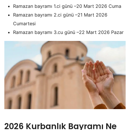
Ramazan bayramı 1.ci günü –20 Mart 2026 Cuma
Ramazan bayramı 2.ci günü –21 Mart 2026
Cumartesi
Ramazan bayramı 3.cu günü –22 Mart 2026 Pazar
2026 Kurbanlık Bayramı Ne