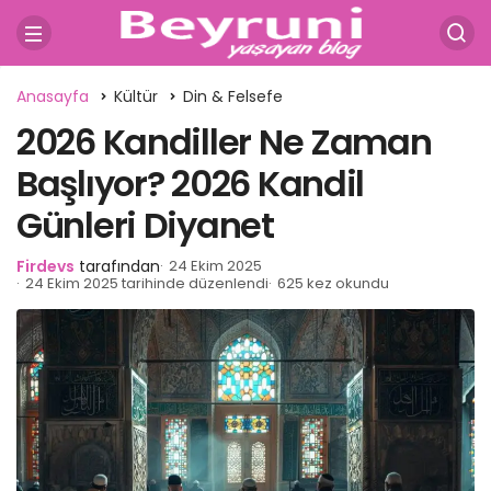
Anasayfa
Kültür
Din & Felsefe
2026 Kandiller Ne Zaman
Başlıyor? 2026 Kandil
Günleri Diyanet
Firdevs
tarafından
24 Ekim 2025
24 Ekim 2025 tarihinde düzenlendi
625 kez okundu