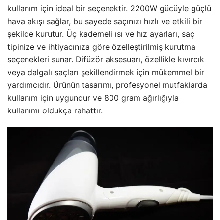
kullanım için ideal bir seçenektir. 2200W gücüyle güçlü
hava akışı sağlar, bu sayede saçınızı hızlı ve etkili bir
şekilde kurutur. Üç kademeli ısı ve hız ayarları, saç
tipinize ve ihtiyacınıza göre özelleştirilmiş kurutma
seçenekleri sunar. Difüzör aksesuarı, özellikle kıvırcık
veya dalgalı saçları şekillendirmek için mükemmel bir
yardımcıdır. Ürünün tasarımı, profesyonel mutfaklarda
kullanım için uygundur ve 800 gram ağırlığıyla
kullanımı oldukça rahattır.