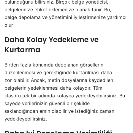
bulunduğunu bilirsiniz. Birçok belge yöneticisi,
belgelerinize etiket eklemenize olanak tanır. Bu,
belge depolama ve yönetimini iyileştirmenize yardımcı
olur
Daha Kolay Yedekleme ve
Kurtarma
Birden fazla konumda depolanan görsellerin
düzenlenmesi
ve gerektiğinde kurtarılması daha
zor olabilir. Ancak, metin dosyalarına kaydedilen
belgelerin yedeklenmesi daha kolaydır. Tüm
klasörü tek bir adımda kolayca yedekleyebilirsiniz. Bu
sayede verilerinizin güvenli bir şekilde
saklandığından emin olabilir ve istediğiniz zaman
yedekleyebilirsiniz.