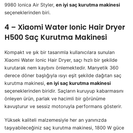
9980 Ionica Air Styler,
en iyi saç kurutma makinesi
seçeneklerinden biri.
4 – Xiaomi Water Ionic Hair Dryer
H500 Saç Kurutma Makinesi
Kompakt ve şık bir tasarımla kullanıcılara sunulan
Xiaomi Water Ionic Hair Dryer, saçı hızlı bir şekilde
kurutarak nem kaybını önlemektedir. Manyetik 360
derece döner başlığıyla ısıyı eşit şekilde dağıtan saç
kurutma makinesi,
en iyi saç kurutma makinesi
seçeneklerinden biridir. Saçların kuruyup kabarmasını
önleyen ürün, parlak ve hacimli bir görünüme
kavuşturur ve sessiz motoruyla performans gösterir.
Yüksek kaliteli malzemesiyle her an yanınızda
taşıyabileceğiniz saç kurutma makinesi, 1800 W güce