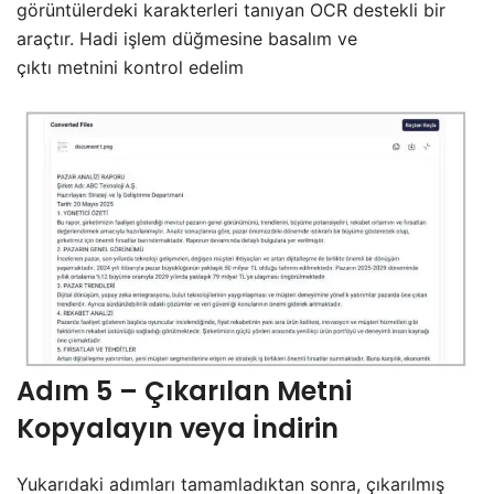
görüntülerdeki karakterleri tanıyan OCR destekli bir
araçtır. Hadi işlem düğmesine basalım ve
çıktı metnini kontrol edelim
Adım 5 – Çıkarılan Metni
Kopyalayın veya İndirin
Yukarıdaki adımları tamamladıktan sonra, çıkarılmış