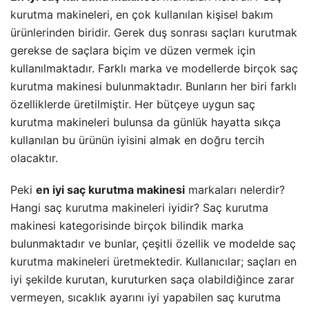
kurutma makineleri, en çok kullanılan kişisel bakım
ürünlerinden biridir. Gerek duş sonrası saçları kurutmak
gerekse de saçlara biçim ve düzen vermek için
kullanılmaktadır. Farklı marka ve modellerde birçok saç
kurutma makinesi bulunmaktadır. Bunların her biri farklı
özelliklerde üretilmiştir. Her bütçeye uygun saç
kurutma makineleri bulunsa da günlük hayatta sıkça
kullanılan bu ürünün iyisini almak en doğru tercih
olacaktır.
Peki
en iyi saç kurutma makinesi
markaları nelerdir?
Hangi saç kurutma makineleri iyidir? Saç kurutma
makinesi kategorisinde birçok bilindik marka
bulunmaktadır ve bunlar, çeşitli özellik ve modelde saç
kurutma makineleri üretmektedir. Kullanıcılar; saçları en
iyi şekilde kurutan, kuruturken saça olabildiğince zarar
vermeyen, sıcaklık ayarını iyi yapabilen saç kurutma