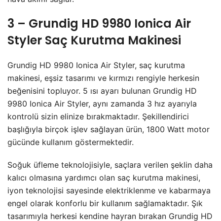
3 – Grundig HD 9980 Ionica Air
Styler Saç Kurutma Makinesi
Grundig HD 9980 Ionica Air Styler, saç kurutma
makinesi, eşsiz tasarımı ve kırmızı rengiyle herkesin
beğenisini topluyor. 5 ısı ayarı bulunan Grundig HD
9980 Ionica Air Styler, aynı zamanda 3 hız ayarıyla
kontrolü sizin elinize bırakmaktadır. Şekillendirici
başlığıyla birçok işlev sağlayan ürün, 1800 Watt motor
gücünde kullanım göstermektedir.
Soğuk üfleme teknolojisiyle, saçlara verilen şeklin daha
kalıcı olmasına yardımcı olan saç kurutma makinesi,
iyon teknolojisi sayesinde elektriklenme ve kabarmaya
engel olarak konforlu bir kullanım sağlamaktadır. Şık
tasarımıyla herkesi kendine hayran bırakan Grundig HD