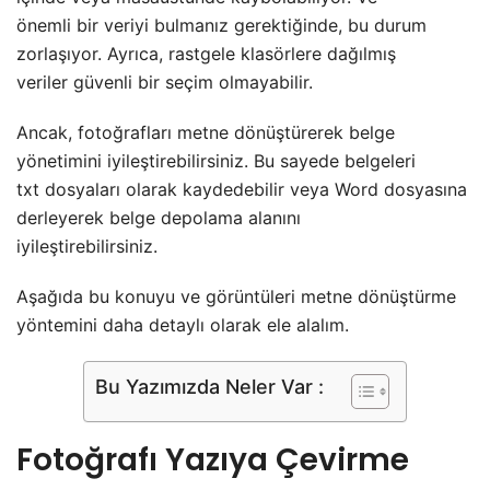
önemli bir veriyi bulmanız gerektiğinde, bu durum
zorlaşıyor. Ayrıca, rastgele klasörlere dağılmış
veriler güvenli bir seçim olmayabilir.
Ancak, fotoğrafları metne dönüştürerek belge
yönetimini iyileştirebilirsiniz. Bu sayede belgeleri
txt dosyaları olarak kaydedebilir veya Word dosyasına
derleyerek belge depolama alanını
iyileştirebilirsiniz.
Aşağıda bu konuyu ve görüntüleri metne dönüştürme
yöntemini daha detaylı olarak ele alalım.
Bu Yazımızda Neler Var :
Fotoğrafı Yazıya Çevirme