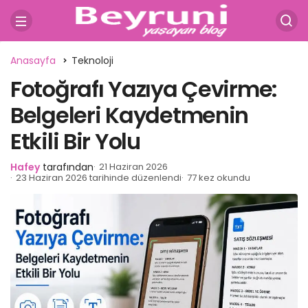
Anasayfa
Teknoloji
Fotoğrafı Yazıya Çevirme:
Belgeleri Kaydetmenin
Etkili Bir Yolu
Hafey
tarafından
21 Haziran 2026
23 Haziran 2026 tarihinde düzenlendi
77 kez okundu