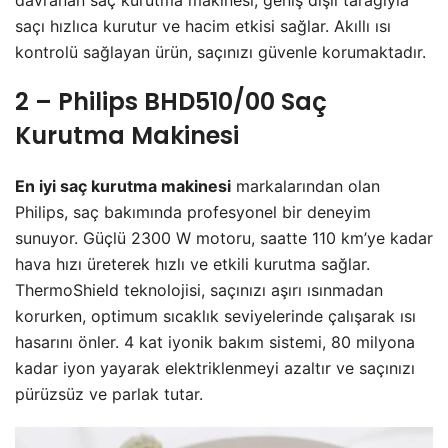
saçı hızlıca kurutur ve hacim etkisi sağlar. Akıllı ısı
kontrolü sağlayan ürün, saçınızı güvenle korumaktadır.
2 – Philips BHD510/00 Saç
Kurutma Makinesi
En iyi saç kurutma makinesi
markalarından olan
Philips, saç bakımında profesyonel bir deneyim
sunuyor. Güçlü 2300 W motoru, saatte 110 km’ye kadar
hava hızı üreterek hızlı ve etkili kurutma sağlar.
ThermoShield teknolojisi, saçınızı aşırı ısınmadan
korurken, optimum sıcaklık seviyelerinde çalışarak ısı
hasarını önler. 4 kat iyonik bakım sistemi, 80 milyona
kadar iyon yayarak elektriklenmeyi azaltır ve saçınızı
pürüzsüz ve parlak tutar.