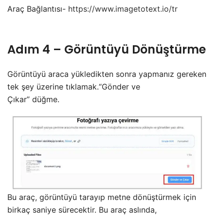
Araç Bağlantısı-
https://www.imagetotext.io/tr
Adım 4 – Görüntüyü Dönüştürme
Görüntüyü araca yükledikten sonra yapmanız gereken
tek şey üzerine tıklamak.“Gönder ve
Çıkar” düğme.
Bu araç, görüntüyü tarayıp metne dönüştürmek için
birkaç saniye sürecektir. Bu araç aslında,