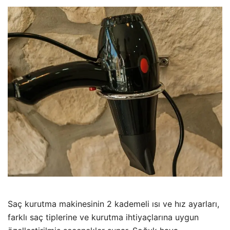
Saç kurutma makinesinin 2 kademeli ısı ve hız ayarları,
farklı saç tiplerine ve kurutma ihtiyaçlarına uygun