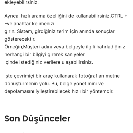
ekleyebilirsiniz.
Ayrıca, hızlı arama özelliğini de kullanabilirsiniz.CTRL +
Fve anahtar kelimenizi
girin. Sistem, girdiğiniz terim için anında sonuçlar
gösterecektir.
Örneğin,Müşteri adını veya belgeyle ilgili hatırladığınız
herhangi bir bilgiyi girerek saniyeler
içinde istediğiniz verilere ulaşabilirsiniz.
İşte çevrimiçi bir araç kullanarak fotoğrafları metne
dönüştürmenin yolu. Bu, belge yönetimini ve
depolamasını iyileştirebilecek hızlı bir yöntemdir.
Son Düşünceler