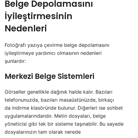
Belge Depolamasını
İyileştirmesinin
Nedenleri
Fotoğrafı yazıya çevirme belge depolamasını
iyileştirmeye yardımcı olmasının nedenleri
şunlardır:
Merkezi Belge Sistemleri
Görseller genellikle dağınık halde kalır. Bazıları
telefonunuzda, bazıları masaüstünüzde, birkaçı
da indirme klasöründe bulunur. Diğerleri ise sohbet
uygulamalarındandır. Metin dosyaları, belge
yöneticisi gibi tek bir sisteme taşınabilir. Bu sayede
dosyalarınızın tam olarak nerede