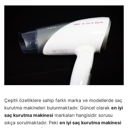
Çeşitli özelliklere sahip farklı marka ve modellerde saç
kurutma makineleri bulunmaktadır. Güncel olarak
en iyi
saç kurutma makinesi
markaları hangisidir sorusu
sıkça sorulmaktadır. Peki
en iyi saç kurutma makinesi