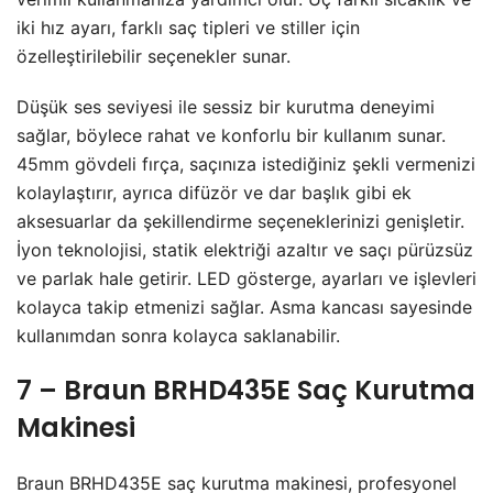
iki hız ayarı, farklı saç tipleri ve stiller için
özelleştirilebilir seçenekler sunar.
Düşük ses seviyesi ile sessiz bir kurutma deneyimi
sağlar, böylece rahat ve konforlu bir kullanım sunar.
45mm gövdeli fırça, saçınıza istediğiniz şekli vermenizi
kolaylaştırır, ayrıca difüzör ve dar başlık gibi ek
aksesuarlar da şekillendirme seçeneklerinizi genişletir.
İyon teknolojisi, statik elektriği azaltır ve saçı pürüzsüz
ve parlak hale getirir. LED gösterge, ayarları ve işlevleri
kolayca takip etmenizi sağlar. Asma kancası sayesinde
kullanımdan sonra kolayca saklanabilir.
7 – Braun BRHD435E Saç Kurutma
Makinesi
Braun BRHD435E saç kurutma makinesi, profesyonel