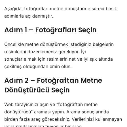
Aşağıda, fotoğrafları metne dönüştürme süreci basit
adımlarla açıklanmıştır.
Adım 1 – Fotoğrafları Seçin
Öncelikle metne dönüştürmek istediğiniz belgelerin
resimlerini düzenlemeniz gerekiyor. İyi
sonuçlar almak için resimlerin net ve iyi ışık altında
çekilmiş
olduğundan
emin olun.
Adım 2 – Fotoğraftan Metne
Dönüştürücü Seçin
Web tarayıcınızı açın ve “fotoğraftan metne
dönüştürücü” araması yapın. Arama sonuçlarında
birden fazla araç göreceksiniz. Verilerinizi kullanmayan
veya paylaşmayan güvenilir bir araç