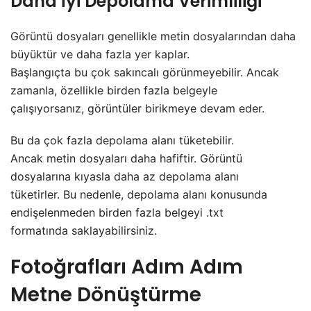
Daha İyi Depolama Verimliliği
Görüntü dosyaları genellikle metin dosyalarından daha
büyüktür ve daha fazla yer kaplar.
Başlangıçta bu çok sakıncalı görünmeyebilir. Ancak
zamanla, özellikle birden fazla belgeyle
çalışıyorsanız, görüntüler birikmeye devam eder.
Bu da çok fazla depolama alanı tüketebilir.
Ancak metin dosyaları daha hafiftir. Görüntü
dosyalarına kıyasla daha az depolama alanı
tüketirler. Bu nedenle, depolama alanı konusunda
endişelenmeden birden fazla belgeyi .txt
formatında saklayabilirsiniz.
Fotoğrafları Adım Adım
Metne Dönüştürme