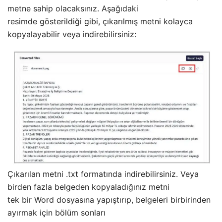
metne sahip olacaksınız. Aşağıdaki
resimde gösterildiği gibi, çıkarılmış metni kolayca
kopyalayabilir veya indirebilirsiniz:
Çıkarılan metni .txt formatında indirebilirsiniz. Veya
birden fazla belgeden kopyaladığınız metni
tek bir Word dosyasına yapıştırıp, belgeleri birbirinden
ayırmak için bölüm sonları