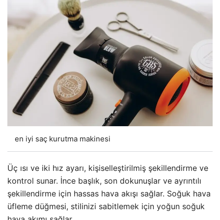
en iyi saç kurutma makinesi
Üç ısı ve iki hız ayarı, kişiselleştirilmiş şekillendirme ve
kontrol sunar. İnce başlık, son dokunuşlar ve ayrıntılı
şekillendirme için hassas hava akışı sağlar. Soğuk hava
üfleme düğmesi, stilinizi sabitlemek için yoğun soğuk
hava akımı sağlar.