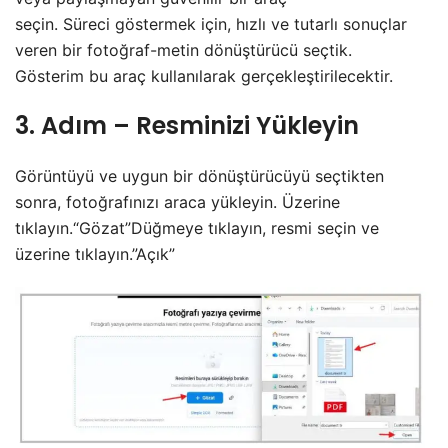
seçin. Süreci göstermek için, hızlı ve tutarlı sonuçlar
veren bir fotoğraf-metin dönüştürücü seçtik.
Gösterim bu araç kullanılarak gerçekleştirilecektir.
3. Adım – Resminizi Yükleyin
Görüntüyü ve uygun bir dönüştürücüyü seçtikten
sonra, fotoğrafınızı araca yükleyin. Üzerine
tıklayın.“Gözat”Düğmeye tıklayın, resmi seçin ve
üzerine tıklayın.”Açık”