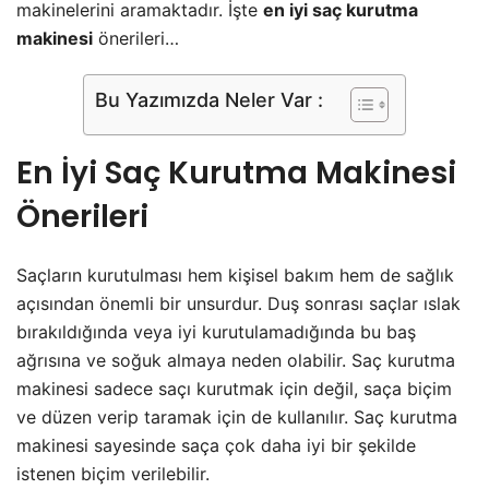
makinelerini aramaktadır. İşte
en iyi saç kurutma
makinesi
önerileri…
Bu Yazımızda Neler Var :
En İyi Saç Kurutma Makinesi
Önerileri
Saçların kurutulması hem kişisel bakım hem de sağlık
açısından önemli bir unsurdur. Duş sonrası saçlar ıslak
bırakıldığında veya iyi kurutulamadığında bu baş
ağrısına ve soğuk almaya neden olabilir. Saç kurutma
makinesi sadece saçı kurutmak için değil, saça biçim
ve düzen verip taramak için de kullanılır. Saç kurutma
makinesi sayesinde saça çok daha iyi bir şekilde
istenen biçim verilebilir.