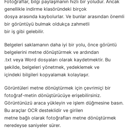
Fotoğraflar, bilgi paylaşmanın hızlı bir yoludur. Ancak
genellikle indirme klasöründeki birçok
dosya arasında kaybolurlar. Ve bunlar arasından önemli
bir görüntüyü bulmak oldukça zahmetli
bir iş gibi gelebilir.
Belgeleri saklamanın daha iyi bir yolu, önce görüntü
belgelerini metne dönüştürmek ve ardından
.txt veya Word dosyaları olarak kaydetmektir. Bu
şekilde, belgeleri yönetmek, yedeklemek ve
içindeki bilgileri kopyalamak kolaylaşır.
Görüntüleri metne dönüştürmek için çevrimiçi bir
fotoğraf-metin dönüştürücüye erişebilirsiniz.
Görüntünüzü araca yükleyin ve işlem düğmesine basın.
Bu araçlar OCR desteklidir ve girilen
metne bağlı olarak fotoğrafları metne dönüştürmek
neredeyse saniyeler sürer.