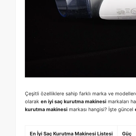
Çeşitli özelliklere sahip farklı marka ve modell
olarak
en iyi saç kurutma makinesi
markaları ha
kurutma makinesi
markası hangisi? İşte güncel
En İyi Saç Kurutma Makinesi Listesi
Güç