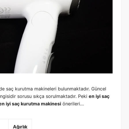
erde saç kurutma makineleri bulunmaktadır. Güncel
ngisidir sorusu sıkça sorulmaktadır. Peki
en iyi saç
en iyi saç kurutma makinesi
önerileri…
Ağırlık