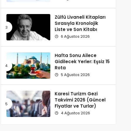
Zülfü Livaneli Kitapları
Sırasıyla Kronolojik
Liste ve Son Kitabı
6 Ağustos 2026
Hafta Sonu Ailece
Gidilecek Yerler: Eşsiz 15
Rota
5 Ağustos 2026
Karesi Turizm Gezi
Takvimi​ 2026 (Güncel
Fiyatlar ve Turlar)
4 Ağustos 2026