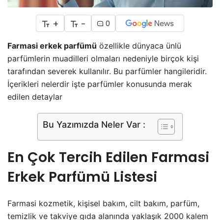
+
-
0
Farmasi erkek parfümü
özellikle dünyaca ünlü
parfümlerin muadilleri olmaları nedeniyle birçok kişi
tarafından severek kullanılır. Bu parfümler hangileridir.
İçerikleri nelerdir işte parfümler konusunda merak
edilen detaylar
Bu Yazımızda Neler Var :
En Çok Tercih Edilen Farmasi
Erkek Parfümü Listesi
Farmasi kozmetik, kişisel bakım, cilt bakım, parfüm,
temizlik ve takviye gıda alanında yaklaşık 2000 kalem