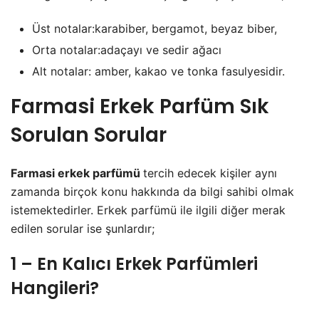
Üst notalar:karabiber, bergamot, beyaz biber,
Orta notalar:adaçayı ve sedir ağacı
Alt notalar: amber, kakao ve tonka fasulyesidir.
Farmasi Erkek Parfüm Sık
Sorulan Sorular
Farmasi erkek parfümü
tercih edecek kişiler aynı
zamanda birçok konu hakkında da bilgi sahibi olmak
istemektedirler. Erkek parfümü ile ilgili diğer merak
edilen sorular ise şunlardır;
1 – En Kalıcı Erkek Parfümleri
Hangileri?