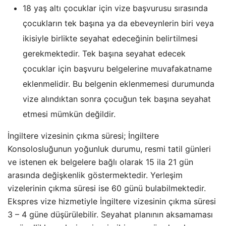
18 yaş altı çocuklar için vize başvurusu sırasında
çocukların tek başına ya da ebeveynlerin biri veya
ikisiyle birlikte seyahat edeceğinin belirtilmesi
gerekmektedir. Tek başına seyahat edecek
çocuklar için başvuru belgelerine muvafakatname
eklenmelidir. Bu belgenin eklenmemesi durumunda
vize alındıktan sonra çocuğun tek başına seyahat
etmesi mümkün değildir.
İngiltere vizesinin çıkma süresi; İngiltere
Konsolosluğunun yoğunluk durumu, resmi tatil günleri
ve istenen ek belgelere bağlı olarak 15 ila 21 gün
arasında değişkenlik göstermektedir. Yerleşim
vizelerinin çıkma süresi ise 60 günü bulabilmektedir.
Ekspres vize hizmetiyle İngiltere vizesinin çıkma süresi
3 – 4 güne düşürülebilir. Seyahat planının aksamaması