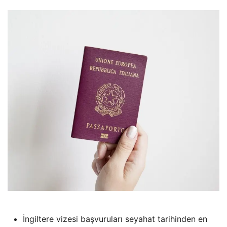
İngiltere vizesi başvuruları seyahat tarihinden en