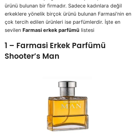
ürünü bulunan bir firmadır. Sadece kadınlara değil
erkeklere yönelik birçok ürünü bulunan Farmasi’nin en
çok tercih edilen ürünleri ise parfümlerdir. İşte en
sevilen
Farmasi erkek parfümü
listesi
1 – Farmasi Erkek Parfümü
Shooter’s Man