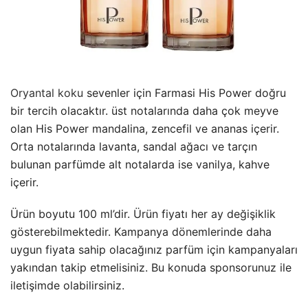
Oryantal koku
sevenler için Farmasi His Power doğru
bir tercih olacaktır. üst notalarında daha çok meyve
olan His Power mandalina, zencefil ve ananas içerir.
Orta notalarında lavanta, sandal ağacı ve tarçın
bulunan parfümde alt notalarda ise vanilya, kahve
içerir.
Ürün boyutu 100 ml’dir. Ürün fiyatı her ay değişiklik
gösterebilmektedir. Kampanya dönemlerinde daha
uygun fiyata sahip olacağınız parfüm için kampanyaları
yakından takip etmelisiniz. Bu konuda sponsorunuz ile
iletişimde olabilirsiniz.