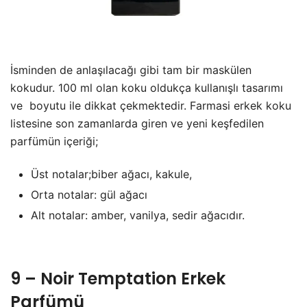
İsminden de anlaşılacağı gibi tam bir maskülen
kokudur. 100 ml olan koku oldukça kullanışlı tasarımı
ve boyutu ile dikkat çekmektedir. Farmasi erkek koku
listesine son zamanlarda giren ve yeni keşfedilen
parfümün içeriği;
Üst notalar;biber ağacı, kakule,
Orta notalar: gül ağacı
Alt notalar: amber, vanilya, sedir ağacıdır.
9 – Noir Temptation Erkek
Parfümü