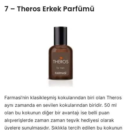
7 – Theros Erkek Parfümü
Farmasi’nin klasikleşmiş kokularından biri olan Theros
aynı zamanda en sevilen kokularından biridir. 50 ml
olan bu kokunun diğer bir avantajı ise belli puan
alışverişlerde zaman zaman teşvik hediyesi olarak
üyelere sunulmasıdır. Sıklıkla tercih edilen bu kokunun