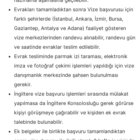
hazırlama aşamasına geçilebilir.
Evrakları tamamladıktan sonra Vize başvurusu için
farklı şehirlerde (İstanbul, Ankara, İzmir, Bursa,
Gaziantep, Antalya ve Adana) faaliyet gösteren
vize merkezlerinden randevu alınabilir, randevu gün
ve saatinde evraklar teslim edilebilir.
Evrak tesliminde parmak izi taraması, elektronik
imza ve fotoğraf çekimi işlemleri yapıldığı için vize
danışmanlık merkezinde şahsen bulunulması
gerekir.
İngiltere vize başvuru işlemleri sırasında mülakat
yapılmasa da İngiltere Konsolosluğu gerek görürse
kişiyi görüşmeye çağırabilir ve kişiden ek evrak
talebinde bulunabilir.
Ek belgeler ile birlikte başvuru tamamlandıktan