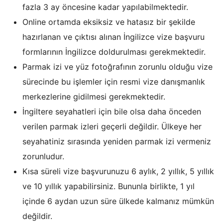
fazla 3 ay öncesine kadar yapılabilmektedir.
Online ortamda eksiksiz ve hatasız bir şekilde
hazırlanan ve çıktısı alınan İngilizce vize başvuru
formlarının İngilizce doldurulması gerekmektedir.
Parmak izi ve yüz fotoğrafının zorunlu olduğu vize
sürecinde bu işlemler için resmi vize danışmanlık
merkezlerine gidilmesi gerekmektedir.
İngiltere seyahatleri için bile olsa daha önceden
verilen parmak izleri geçerli değildir. Ülkeye her
seyahatiniz sırasında yeniden parmak izi vermeniz
zorunludur.
Kısa süreli vize başvurunuzu 6 aylık, 2 yıllık, 5 yıllık
ve 10 yıllık yapabilirsiniz. Bununla birlikte, 1 yıl
içinde 6 aydan uzun süre ülkede kalmanız mümkün
değildir.