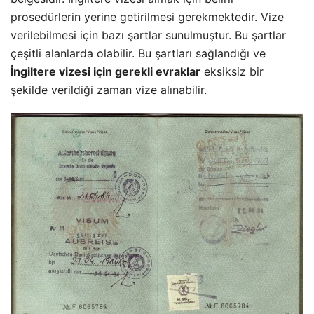
prosedürlerin yerine getirilmesi gerekmektedir. Vize
verilebilmesi için bazı şartlar sunulmuştur. Bu şartlar
çeşitli alanlarda olabilir. Bu şartları sağlandığı ve
İngiltere vizesi için gerekli evraklar
eksiksiz bir
şekilde verildiği zaman vize alınabilir.