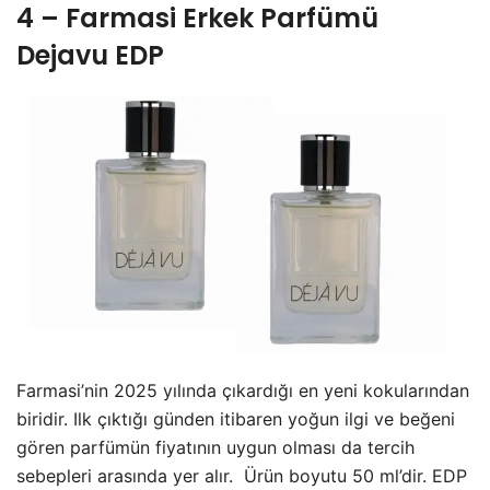
4 – Farmasi Erkek Parfümü
Dejavu EDP
Farmasi’nin 2025 yılında çıkardığı en yeni kokularından
biridir. Ilk çıktığı günden itibaren yoğun ilgi ve beğeni
gören parfümün fiyatının uygun olması da tercih
sebepleri arasında yer alır. Ürün boyutu 50 ml’dir. EDP