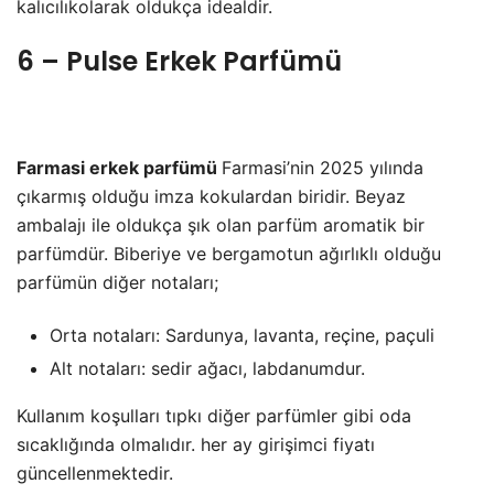
kalıcılıkolarak oldukça idealdir.
6 – Pulse Erkek Parfümü
Farmasi erkek parfümü
Farmasi’nin 2025 yılında
çıkarmış olduğu imza kokulardan biridir. Beyaz
ambalajı ile oldukça şık olan parfüm aromatik bir
parfümdür. Biberiye ve bergamotun ağırlıklı olduğu
parfümün diğer notaları;
Orta notaları: Sardunya, lavanta, reçine, paçuli
Alt notaları: sedir ağacı, labdanumdur.
Kullanım koşulları tıpkı diğer parfümler gibi oda
sıcaklığında olmalıdır. her ay girişimci fiyatı
güncellenmektedir.