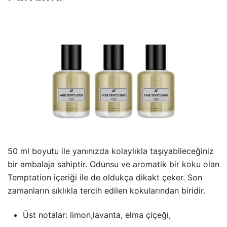
50 ml boyutu ile yanınızda kolaylıkla taşıyabileceğiniz
bir ambalaja sahiptir. Odunsu ve aromatik bir koku olan
Temptation içeriği ile de oldukça dikakt çeker. Son
zamanların sıklıkla tercih edilen kokularından biridir.
Üst notalar: limon,lavanta, elma çiçeği,