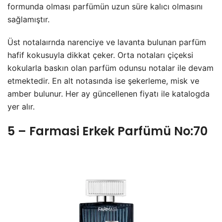
formunda olması parfümün uzun süre kalıcı olmasını
sağlamıştır.
Üst notalaırnda narenciye ve lavanta bulunan parfüm
hafif kokusuyla dikkat çeker. Orta notaları çiçeksi
kokularla baskın olan parfüm odunsu notalar ile devam
etmektedir. En alt notasında ise şekerleme, misk ve
amber bulunur. Her ay güncellenen fiyatı ile katalogda
yer alır.
5 – Farmasi Erkek Parfümü No:70