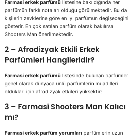
Farmasi erkek parfümü
listesine bakıldığında her
parfümün farklı notaları olduğu görülmektedir. Bu da
kişilerin zevklerine göre en iyi parfümün değişeceğini
gösterir. En çok satılan parfüm olarak bakılırsa
Shooters Man önerilmektedir.
2 – Afrodizyak Etkili Erkek
Parfümleri Hangileridir?
Farmasi erkek parfümü
listesinde bulunan parfümler
genel olarak dünyaca ünlü parfümlerin muadilleri
oldukları için afrodizyak etkileri yüksektir:
3 – Farmasi Shooters Man Kalıcı
mı?
Farmasi erkek parfüm yorumları
parfümlerin uzun