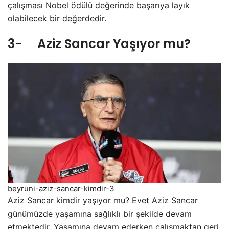
çalışması Nobel ödülü değerinde başarıya layık
olabilecek bir değerdedir.
3- Aziz Sancar Yaşıyor mu?
beyruni-aziz-sancar-kimdir-3
Aziz Sancar kimdir yaşıyor mu? Evet Aziz Sancar
günümüzde yaşamına sağlıklı bir şekilde devam
etmektedir. Yaşamına devam ederken çalışmaktan geri