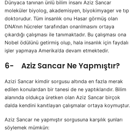
Dünyaca tanınan ünlü bilim insanı Aziz Sancar
moleküler biyolog, akademisyen, biyokimyager ve tıp
doktorudur. Tüm insanlık onu Hasar görmüş olan
DNA’nın hücreler tarafından onarılmasını ortaya
çıkardığı çalışması ile tanımaktadır. Bu çalışması ona
Nobel ödülünü getirmiş olup, hala insanlık için faydalı
işler yapmaya Amerika’da devam etmektedir.
6- Aziz Sancar Ne Yapmıştır?
Azizi Sancar kimdir sorgusu altında en fazla merak
edilen konulardan bir tanesi de ne yaptıklarıdır. Bilim
alanında oldukça üretken olan Aziz Sancar birçok
dalda kendini kanıtlayan çalışmalar ortaya koymuştur.
Aziz Sancar ne yapmıştır sorgusuna karşılık şunları
söylemek mümkün: