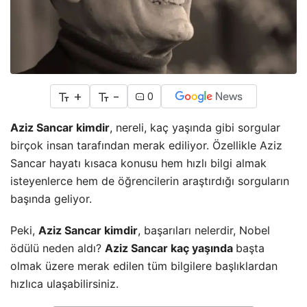
+
-
0
Aziz Sancar kimdir
, nereli, kaç yaşında gibi sorgular
birçok insan tarafından merak ediliyor. Özellikle Aziz
Sancar hayatı kısaca konusu hem hızlı bilgi almak
isteyenlerce hem de öğrencilerin araştırdığı sorguların
başında geliyor.
Peki,
Aziz Sancar kimdir
, başarıları nelerdir, Nobel
ödülü neden aldı?
Aziz Sancar kaç yaşında
başta
olmak üzere merak edilen tüm bilgilere başlıklardan
hızlıca ulaşabilirsiniz.