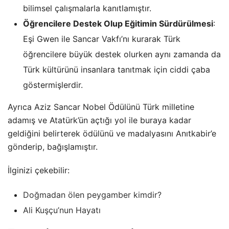
bilimsel çalışmalarla kanıtlamıştır.
Öğrencilere Destek Olup Eğitimin Sürdürülmesi
:
Eşi Gwen ile Sancar Vakfı’nı kurarak Türk
öğrencilere büyük destek olurken aynı zamanda da
Türk kültürünü insanlara tanıtmak için ciddi çaba
göstermişlerdir.
Ayrıca Aziz Sancar Nobel Ödülünü Türk milletine
adamış ve Atatürk’ün açtığı yol ile buraya kadar
geldiğini belirterek ödülünü ve madalyasını Anıtkabir’e
gönderip, bağışlamıştır.
İlginizi çekebilir:
Doğmadan ölen peygamber kimdir?
Ali Kuşçu’nun Hayatı