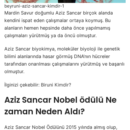
beyruni-aziz-sancar-kimdir-1
Mardin Savur doğumlu Aziz Sancar birçok alanda
kendini ispat eden çalışmalar ortaya koymuş. Bu
alanların hemen hepsinde daha önce yapılmamış
çalışmaları yürütmüş ya da öncü olmuştur.
Aziz Sancar biyokimya, moleküler biyoloji ile genetik
bilimi alanlarında hasar görmüş DNA’nın hücreler
tarafından onarılması çalışmalarını yürütmüş ve başarılı
olmuştur.
İlginizi çekebilir:
Biruni Kimdir?
Aziz Sancar Nobel ödülü Ne
zaman Neden Aldı?
Aziz Sancar Nobel Ödülünü 2015 yılında almış olup,