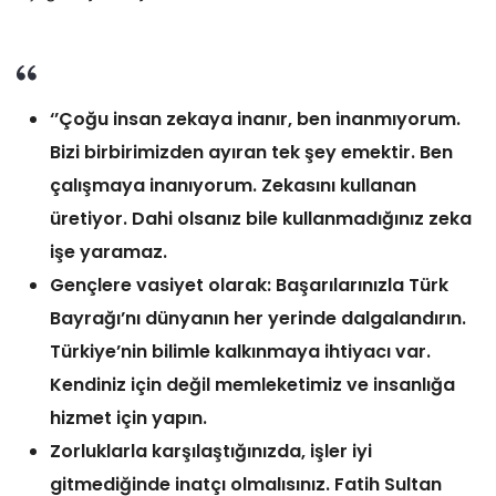
‘’Çoğu insan zekaya inanır, ben inanmıyorum.
Bizi birbirimizden ayıran tek şey emektir. Ben
çalışmaya inanıyorum. Zekasını kullanan
üretiyor. Dahi olsanız bile kullanmadığınız zeka
işe yaramaz.
Gençlere vasiyet olarak: Başarılarınızla Türk
Bayrağı’nı dünyanın her yerinde dalgalandırın.
Türkiye’nin bilimle kalkınmaya ihtiyacı var.
Kendiniz için değil memleketimiz ve insanlığa
hizmet için yapın.
Zorluklarla karşılaştığınızda, işler iyi
gitmediğinde inatçı olmalısınız. Fatih Sultan