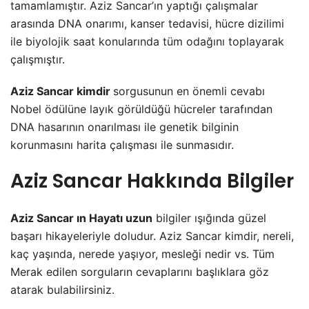
tamamlamıştır. Aziz Sancar’ın yaptığı çalışmalar
arasında DNA onarımı, kanser tedavisi, hücre dizilimi
ile biyolojik saat konularında tüm odağını toplayarak
çalışmıştır.
Aziz Sancar kimdir
sorgusunun en önemli cevabı
Nobel ödülüne layık görüldüğü hücreler tarafından
DNA hasarının onarılması ile genetik bilginin
korunmasını harita çalışması ile sunmasıdır.
Aziz Sancar Hakkında Bilgiler
Aziz Sancar ın Hayatı uzun
bilgiler ışığında güzel
başarı hikayeleriyle doludur. Aziz Sancar kimdir, nereli,
kaç yaşında, nerede yaşıyor, mesleği nedir vs. Tüm
Merak edilen sorguların cevaplarını başlıklara göz
atarak bulabilirsiniz.