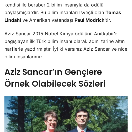
kendisi ile beraber 2 bilim insanıyla da ödülü
paylaşmışlardır. Bu bilim insanları İsveçli olan
Tomas
Lindahl
ve Amerikan vatandaşı
Paul Modrich
’tir.
Aziz Sancar 2015 Nobel Kimya ödülünü Anıtkabir’e
bağışlayan ilk Türk bilim insanı olarak adını tarihe altın
harflerle yazdırmıştır. İyi ki varsınız Aziz Sancar ve nice
bilim insanlarımız.
Aziz Sancar’ın Gençlere
Örnek Olabilecek Sözleri