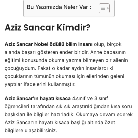
Bu Yazımızda Neler Var :
Aziz Sancar Kimdir?
Aziz Sancar Nobel ödüllü bilim insanı
olup, birçok
alanda başarı gösteren ender biridir. Anne babasının
eğitimi konusunda okuma yazma bilmeyen bir ailenin
çocuğuydum. Fakat o kadar aydın insanlardı ki
çocuklarının tümünün okuması için ellerinden geleni
yaptılar ifadelerini kullanmıştır.
Aziz Sancar’ın hayatı kısaca
4.sınıf ve 3.sınıf
öğrencileri tarafından sık sık araştırıldığından kısa soru
başlıkları ile bilgiler hazırladık. Okumaya devam ederek
Aziz Sancar’ın hayatı kısaca başlığı altında özet
bilgilere ulaşabilirsiniz.