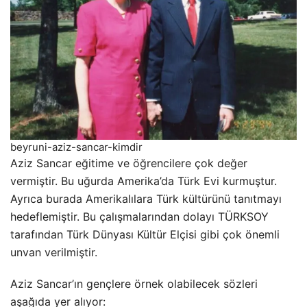
beyruni-aziz-sancar-kimdir
Aziz Sancar eğitime ve öğrencilere çok değer
vermiştir. Bu uğurda Amerika’da Türk Evi kurmuştur.
Ayrıca burada Amerikalılara Türk kültürünü tanıtmayı
hedeflemiştir. Bu çalışmalarından dolayı TÜRKSOY
tarafından Türk Dünyası Kültür Elçisi gibi çok önemli
unvan verilmiştir.
Aziz Sancar’ın gençlere örnek olabilecek sözleri
aşağıda yer alıyor: