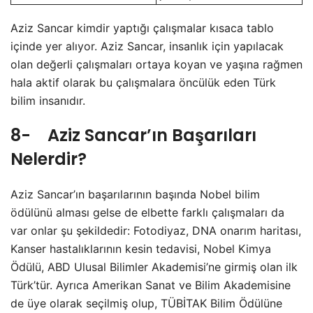
Aziz Sancar kimdir yaptığı çalışmalar kısaca tablo
içinde yer alıyor. Aziz Sancar, insanlık için yapılacak
olan değerli çalışmaları ortaya koyan ve yaşına rağmen
hala aktif olarak bu çalışmalara öncülük eden Türk
bilim insanıdır.
8- Aziz Sancar’ın Başarıları
Nelerdir?
Aziz Sancar’ın başarılarının başında Nobel bilim
ödülünü alması gelse de elbette farklı çalışmaları da
var onlar şu şekildedir: Fotodiyaz, DNA onarım haritası,
Kanser hastalıklarının kesin tedavisi, Nobel Kimya
Ödülü, ABD Ulusal Bilimler Akademisi’ne girmiş olan ilk
Türk’tür. Ayrıca Amerikan Sanat ve Bilim Akademisine
de üye olarak seçilmiş olup, TÜBİTAK Bilim Ödülüne