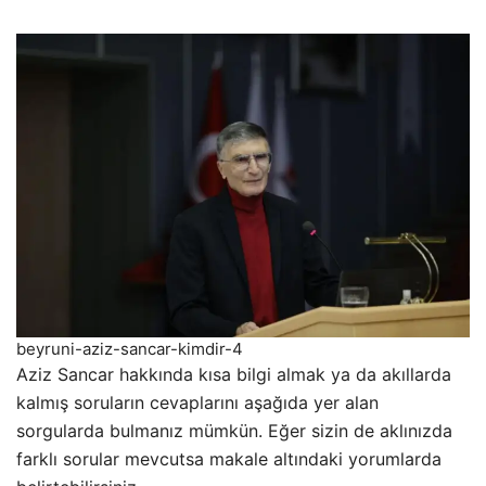
beyruni-aziz-sancar-kimdir-4
Aziz Sancar hakkında kısa bilgi almak ya da akıllarda
kalmış soruların cevaplarını aşağıda yer alan
sorgularda bulmanız mümkün. Eğer sizin de aklınızda
farklı sorular mevcutsa makale altındaki yorumlarda