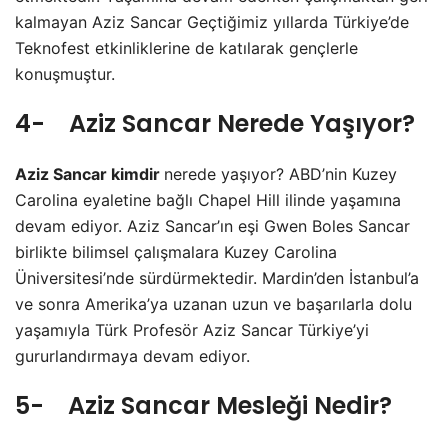
kalmayan Aziz Sancar Geçtiğimiz yıllarda Türkiye’de
Teknofest etkinliklerine de katılarak gençlerle
konuşmuştur.
4- Aziz Sancar Nerede Yaşıyor?
Aziz Sancar kimdir
nerede yaşıyor? ABD’nin Kuzey
Carolina eyaletine bağlı Chapel Hill ilinde yaşamına
devam ediyor. Aziz Sancar’ın eşi Gwen Boles Sancar
birlikte bilimsel çalışmalara Kuzey Carolina
Üniversitesi’nde sürdürmektedir. Mardin’den İstanbul’a
ve sonra Amerika’ya uzanan uzun ve başarılarla dolu
yaşamıyla Türk Profesör Aziz Sancar Türkiye’yi
gururlandırmaya devam ediyor.
5- Aziz Sancar Mesleği Nedir?