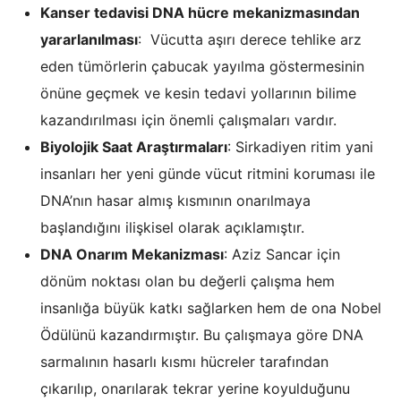
Kanser tedavisi DNA hücre mekanizmasından
yararlanılması
: Vücutta aşırı derece tehlike arz
eden tümörlerin çabucak yayılma göstermesinin
önüne geçmek ve kesin tedavi yollarının bilime
kazandırılması için önemli çalışmaları vardır.
Biyolojik Saat Araştırmaları
: Sirkadiyen ritim yani
insanları her yeni günde vücut ritmini koruması ile
DNA’nın hasar almış kısmının onarılmaya
başlandığını ilişkisel olarak açıklamıştır.
DNA Onarım Mekanizması
: Aziz Sancar için
dönüm noktası olan bu değerli çalışma hem
insanlığa büyük katkı sağlarken hem de ona Nobel
Ödülünü kazandırmıştır. Bu çalışmaya göre DNA
sarmalının hasarlı kısmı hücreler tarafından
çıkarılıp, onarılarak tekrar yerine koyulduğunu