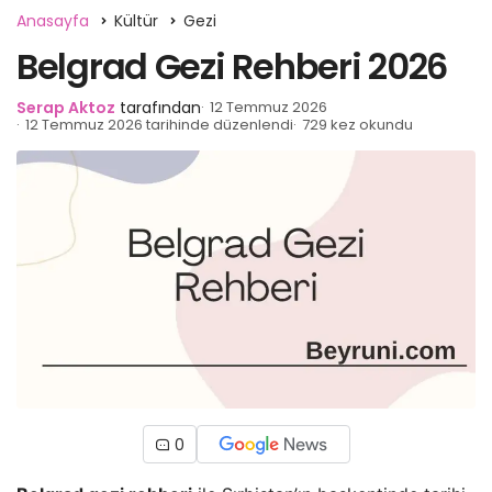
Anasayfa
Kültür
Gezi
Belgrad Gezi Rehberi 2026
Serap Aktoz
tarafından
12 Temmuz 2026
12 Temmuz 2026 tarihinde düzenlendi
729 kez okundu
0