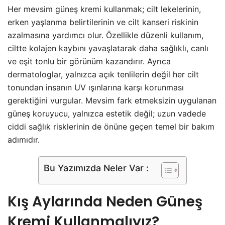
Her mevsim güneş kremi kullanmak; cilt lekelerinin,
erken yaşlanma belirtilerinin ve cilt kanseri riskinin
azalmasına yardımcı olur. Özellikle düzenli kullanım,
ciltte kolajen kaybını yavaşlatarak daha sağlıklı, canlı
ve eşit tonlu bir görünüm kazandırır. Ayrıca
dermatologlar, yalnızca açık tenlilerin değil her cilt
tonundan insanın UV ışınlarına karşı korunması
gerektiğini vurgular. Mevsim fark etmeksizin uygulanan
güneş koruyucu, yalnızca estetik değil; uzun vadede
ciddi sağlık risklerinin de önüne geçen temel bir bakım
adımıdır.
Bu Yazımızda Neler Var :
Kış Aylarında Neden Güneş
Kremi Kullanmalıyız?