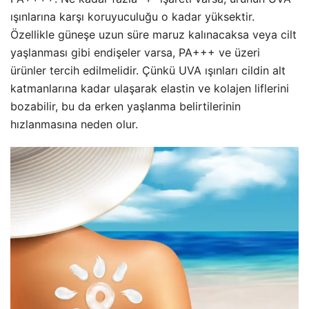
ışınlarına karşı koruyuculuğu o kadar yüksektir.
Özellikle güneşe uzun süre maruz kalınacaksa veya cilt
yaşlanması gibi endişeler varsa, PA+++ ve üzeri
ürünler tercih edilmelidir. Çünkü UVA ışınları cildin alt
katmanlarına kadar ulaşarak elastin ve kolajen liflerini
bozabilir, bu da erken yaşlanma belirtilerinin
hızlanmasına neden olur.