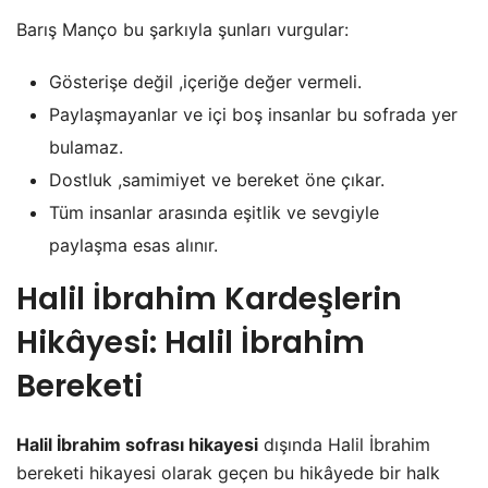
Barış Manço bu şarkıyla şunları vurgular:
Gösterişe değil ,içeriğe değer vermeli.
Paylaşmayanlar ve içi boş insanlar bu sofrada yer
bulamaz.
Dostluk ,samimiyet ve bereket öne çıkar.
Tüm insanlar arasında eşitlik ve sevgiyle
paylaşma esas alınır.
Halil İbrahim Kardeşlerin
Hikâyesi: Halil İbrahim
Bereketi
Halil İbrahim sofrası hikayesi
dışında Halil İbrahim
bereketi hikayesi olarak geçen bu hikâyede bir halk