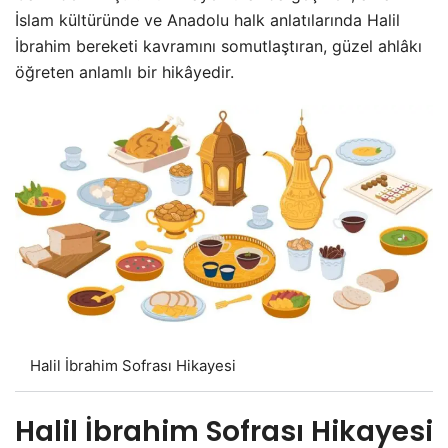
İslam kültüründe ve Anadolu halk anlatılarında Halil
İbrahim bereketi kavramını somutlaştıran, güzel ahlâkı
öğreten anlamlı bir hikâyedir.
Halil İbrahim Sofrası Hikayesi
Halil İbrahim Sofrası Hikayesi