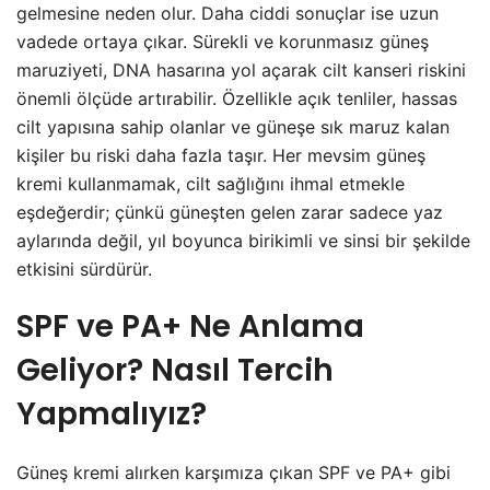
gelmesine neden olur. Daha ciddi sonuçlar ise uzun
vadede ortaya çıkar. Sürekli ve korunmasız güneş
maruziyeti, DNA hasarına yol açarak cilt kanseri riskini
önemli ölçüde artırabilir. Özellikle açık tenliler, hassas
cilt yapısına sahip olanlar ve güneşe sık maruz kalan
kişiler bu riski daha fazla taşır. Her mevsim güneş
kremi kullanmamak, cilt sağlığını ihmal etmekle
eşdeğerdir; çünkü güneşten gelen zarar sadece yaz
aylarında değil, yıl boyunca birikimli ve sinsi bir şekilde
etkisini sürdürür.
SPF ve PA+ Ne Anlama
Geliyor? Nasıl Tercih
Yapmalıyız?
Güneş kremi alırken karşımıza çıkan SPF ve PA+ gibi