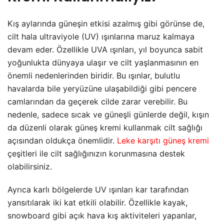
Kış aylarında güneşin etkisi azalmış gibi görünse de,
cilt hala ultraviyole (UV) ışınlarına maruz kalmaya
devam eder. Özellikle UVA ışınları, yıl boyunca sabit
yoğunlukta dünyaya ulaşır ve cilt yaşlanmasının en
önemli nedenlerinden biridir. Bu ışınlar, bulutlu
havalarda bile yeryüzüne ulaşabildiği gibi pencere
camlarından da geçerek cilde zarar verebilir. Bu
nedenle, sadece sıcak ve güneşli günlerde değil, kışın
da düzenli olarak güneş kremi kullanmak cilt sağlığı
açısından oldukça önemlidir.
Leke karşıtı güneş kremi
çeşitleri ile cilt sağlığınızın korunmasına destek
olabilirsiniz.
Ayrıca karlı bölgelerde UV ışınları kar tarafından
yansıtılarak iki kat etkili olabilir. Özellikle kayak,
snowboard gibi açık hava kış aktiviteleri yapanlar,