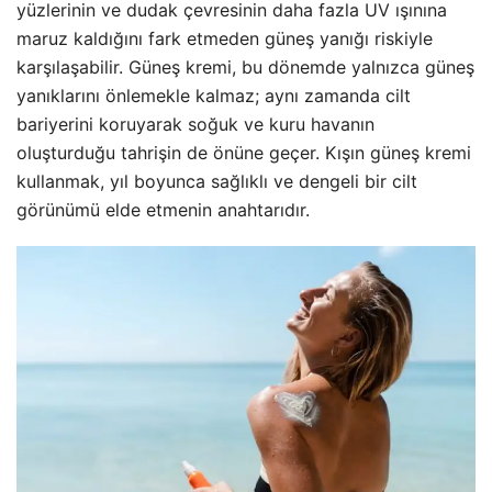
yüzlerinin ve dudak çevresinin daha fazla UV ışınına
maruz kaldığını fark etmeden güneş yanığı riskiyle
karşılaşabilir. Güneş kremi, bu dönemde yalnızca güneş
yanıklarını önlemekle kalmaz; aynı zamanda cilt
bariyerini koruyarak soğuk ve kuru havanın
oluşturduğu tahrişin de önüne geçer. Kışın güneş kremi
kullanmak, yıl boyunca sağlıklı ve dengeli bir cilt
görünümü elde etmenin anahtarıdır.