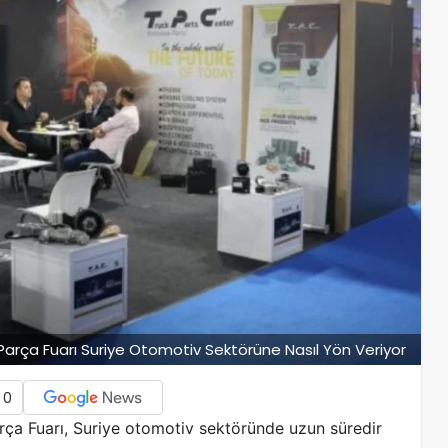
Parça Fuarı Suriye Otomotiv Sektörüne Nasıl Yön Veriyor
0
rça Fuarı, Suriye otomotiv sektöründe uzun süredir