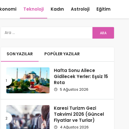
konomi
Teknoloji
Kadın
Astroloji
Eğitim
SON YAZILAR
POPÜLER YAZILAR
Hafta Sonu Ailece
Gidilecek Yerler: Eşsiz 15
Rota
5 Ağustos 2026
Karesi Turizm Gezi
Takvimi​ 2026 (Güncel
Fiyatlar ve Turlar)
4 Ağustos 2026