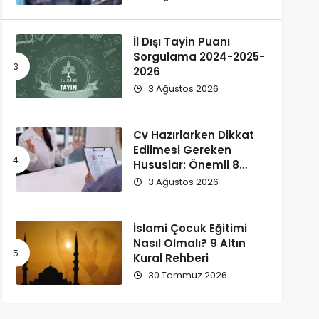
İl Dışı Tayin Puanı
Sorgulama 2024-2025-
2026
3 Ağustos 2026
Cv Hazırlarken Dikkat
Edilmesi Gereken
Hususlar: Önemli 8
Husus
3 Ağustos 2026
İslami Çocuk Eğitimi
Nasıl Olmalı? 9 Altın
Kural Rehberi
30 Temmuz 2026