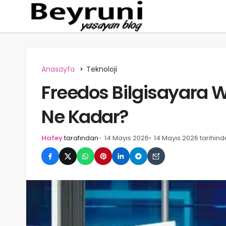
Anasayfa
Teknoloji
Freedos Bilgisayara 
Ne Kadar?
Hafey
tarafından
14 Mayıs 2026
14 Mayıs 2026 tarihin