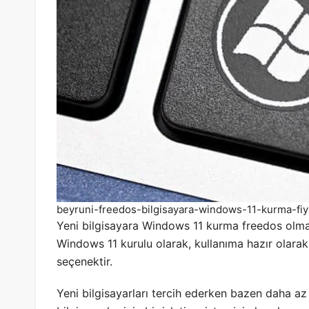
beyruni-freedos-bilgisayara-windows-11-kurma-fiy
Yeni bilgisayara Windows 11 kurma freedos olm
Windows 11 kurulu olarak, kullanıma hazır olarak g
seçenektir.
Yeni bilgisayarları tercih ederken bazen daha az 