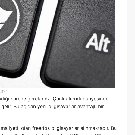
at-1
adığı sürece gerekmez. Çünkü kendi bünyesinde
elir. Bu açıdan yeni bilgisayarlar avantajlı bir
maliyetli olan freedos bilgisayarlar alınmaktadır. Bu