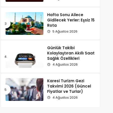
Hafta Sonu Ailece
Gidilecek Yerler: Eşsiz 15
Rota
5 Ağustos 2026
Günlük Takibi
Kolaylaştıran Akıllı Saat
Sağlık Özellikleri
4 Ağustos 2026
Karesi Turizm Gezi
Takvimi​ 2026 (Güncel
Fiyatlar ve Turlar)
4 Ağustos 2026