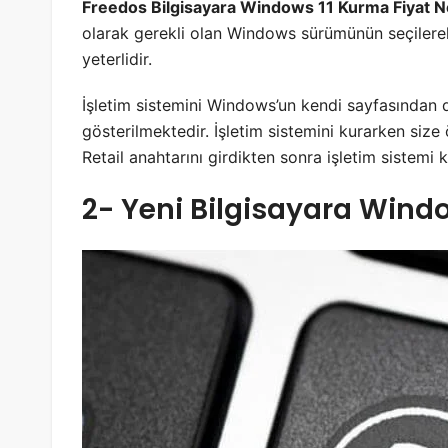
Freedos Bilgisayara Windows 11 Kurma Fiyat N
olarak gerekli olan Windows sürümünün seçilerek 
yeterlidir.
İşletim sistemini Windows’un kendi sayfasından d
gösterilmektedir. İşletim sistemini kurarken size
Retail anahtarını girdikten sonra işletim siste
2- Yeni Bilgisayara Wind