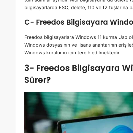
bilgisayarlarda ESC, delete, f10 ve f2 tuşlarına 
C- Freedos Bilgisayara Windo
Freedos bilgisayarlara Windows 11 kurma Usb o
Windows dosyasının ve lisans anahtarının erişileb
Windows kurulumu için tercih edilmektedir.
3- Freedos Bilgisayara 
Sürer?