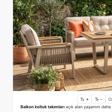
+
-
Balkon koltuk takımları
açık alan yaşamını daha 