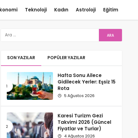
konomi
Teknoloji
Kadın
Astroloji
Eğitim
SON YAZILAR
POPÜLER YAZILAR
Hafta Sonu Ailece
Gidilecek Yerler: Eşsiz 15
Rota
5 Ağustos 2026
Karesi Turizm Gezi
Takvimi​ 2026 (Güncel
Fiyatlar ve Turlar)
4 Ağustos 2026