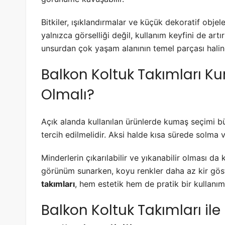
Bitkiler, ışıklandırmalar ve küçük dekoratif objel
yalnızca görselliği değil, kullanım keyfini de artı
unsurdan çok yaşam alanının temel parçası haline
Balkon Koltuk Takımları K
Olmalı?
Açık alanda kullanılan ürünlerde kumaş seçimi b
tercih edilmelidir. Aksi halde kısa sürede solma
Minderlerin çıkarılabilir ve yıkanabilir olması da 
görünüm sunarken, koyu renkler daha az kir gö
takımları
, hem estetik hem de pratik bir kullanım
Balkon Koltuk Takımları ile