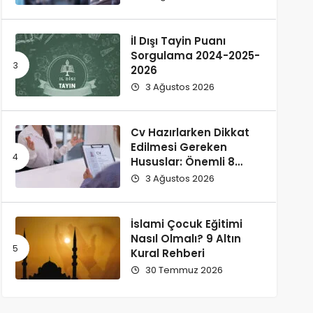
İl Dışı Tayin Puanı
Sorgulama 2024-2025-
2026
3 Ağustos 2026
Cv Hazırlarken Dikkat
Edilmesi Gereken
Hususlar: Önemli 8
Husus
3 Ağustos 2026
İslami Çocuk Eğitimi
Nasıl Olmalı? 9 Altın
Kural Rehberi
30 Temmuz 2026